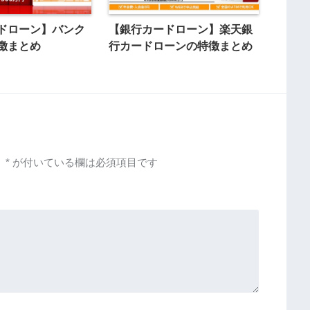
ドローン】バンク
【銀行カードローン】楽天銀
徴まとめ
行カードローンの特徴まとめ
。
*
が付いている欄は必須項目です