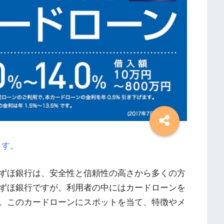
ます。
ずほ銀行は、安全性と信頼性の高さから多くの方
ずほ銀行ですが、利用者の中にはカードローンを
。このカードローンにスポットを当て、特徴やメ