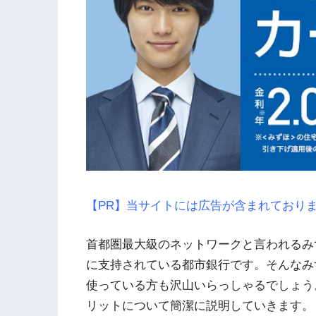
【PR】当サイトには広告が含まれており
首都圏最大級のネットワークと言われるみ
に支持されている都市銀行です。そんなみ
使っている方も沢山いらっしゃるでしょう
リットについて簡潔に説明していきます。