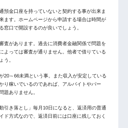
通預金口座を持っていないと契約する事が出来ま
来ます。ホームページから申請する場合は時間が
る窓口で開設するのが良いでしょう。
審査があります。過去に消費者金融関係で問題を
によっては審査が通りません。他者で借りている
ょう。
20～66未満という事。また収入が安定している
かり稼いでいるのであれば、アルバイトやパー
問題ありません。
動引き落とし」毎月10日になると、返済用の普通
イド方式なので、返済日前には口座に残しておく