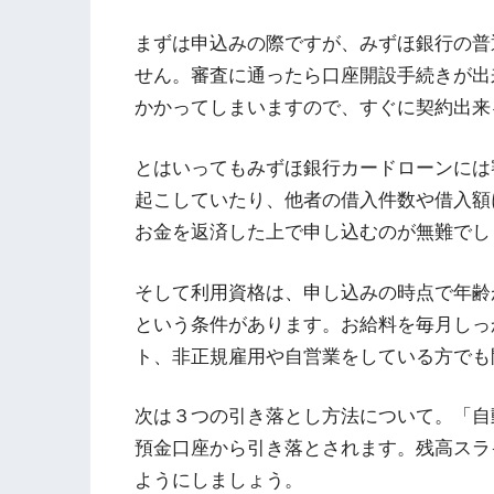
まずは申込みの際ですが、みずほ銀行の普
せん。審査に通ったら口座開設手続きが出
かかってしまいますので、すぐに契約出来
とはいってもみずほ銀行カードローンには
起こしていたり、他者の借入件数や借入額
お金を返済した上で申し込むのが無難でし
そして利用資格は、申し込みの時点で年齢が
という条件があります。お給料を毎月しっ
ト、非正規雇用や自営業をしている方でも
次は３つの引き落とし方法について。「自
預金口座から引き落とされます。残高スラ
ようにしましょう。