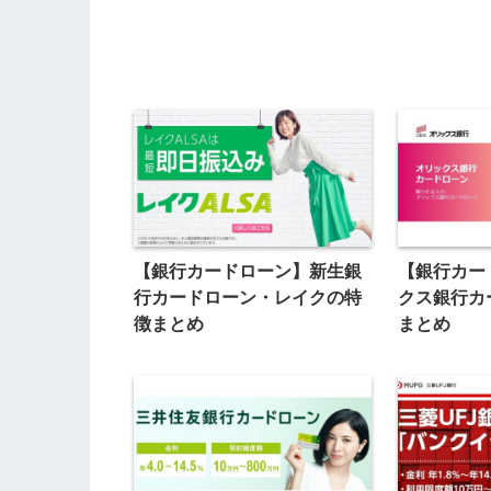
【銀行カードローン】新生銀
【銀行カー
行カードローン・レイクの特
クス銀行カ
徴まとめ
まとめ