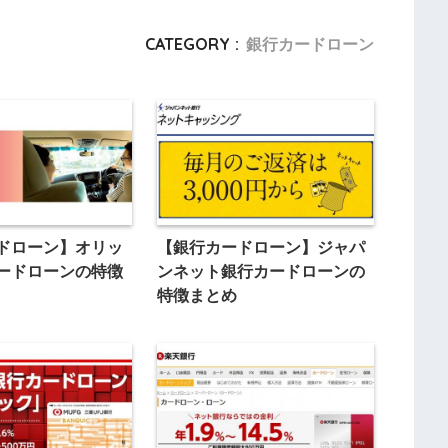
CATEGORY :
銀行カードローン
ドローン】オリッ
【銀行カードローン】ジャパ
ードローンの特徴
ンネット銀行カードローンの
特徴まとめ