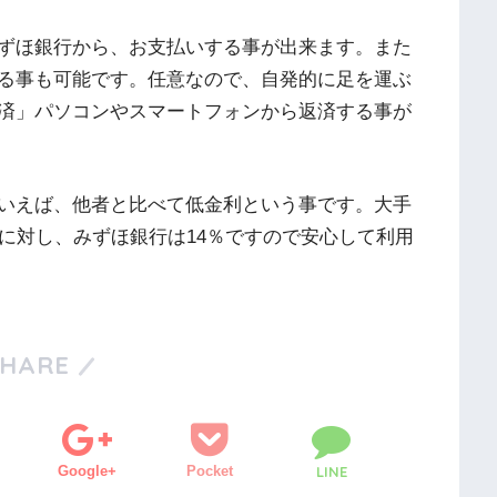
みずほ銀行から、お支払いする事が出来ます。また
する事も可能です。任意なので、自発的に足を運ぶ
済」パソコンやスマートフォンから返済する事が
いえば、他者と比べて低金利という事です。大手
に対し、みずほ銀行は14％ですので安心して利用
SHARE
Google+
Pocket
LINE