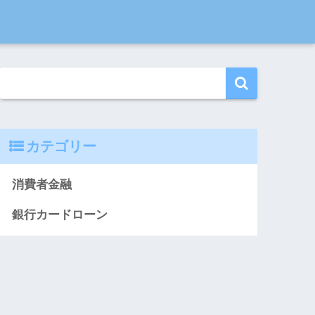
カテゴリー
消費者金融
銀行カードローン