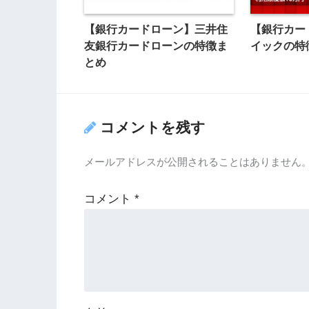
【銀行カードローン】三井住
【銀行カー
友銀行カードローンの特徴ま
イックの特
とめ
コメントを残す
メールアドレスが公開されることはありません
コメント
*