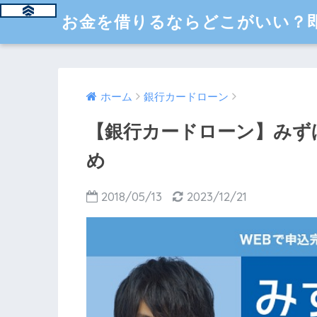
お金を借りるならどこがいい？即
ホーム
銀行カードローン
【銀行カードローン】みず
め
2018/05/13
2023/12/21