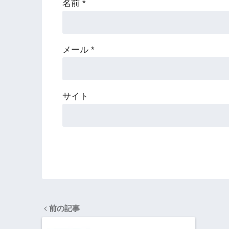
名前
*
メール
*
サイト
前の記事