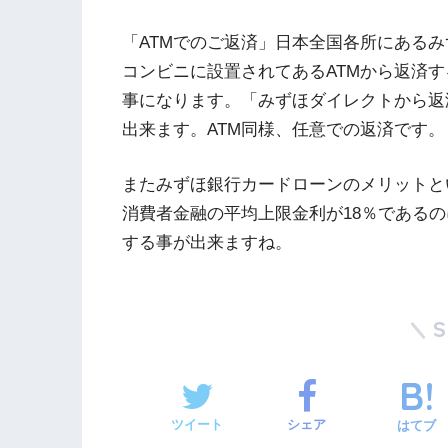
「ATMでのご返済」日本全国各所にある
コンビニに設置されてあるATMから返済
事になります。「みずほダイレクトから返
出来ます。ATM同様、任意での返済です。
またみずほ銀行カードローンのメリットと
消費者金融の平均上限金利が18％であるの
する事が出来ますね。
ツイート
シェア
はてブ