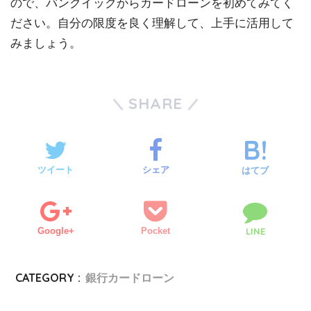
ので、バンクイックからカードローンを初めてみてく
ださい。自分の限度を良く理解して、上手に活用して
みましょう。
SHARE
ツイート
シェア
はてブ
Google+
Pocket
LINE
CATEGORY :
銀行カードローン