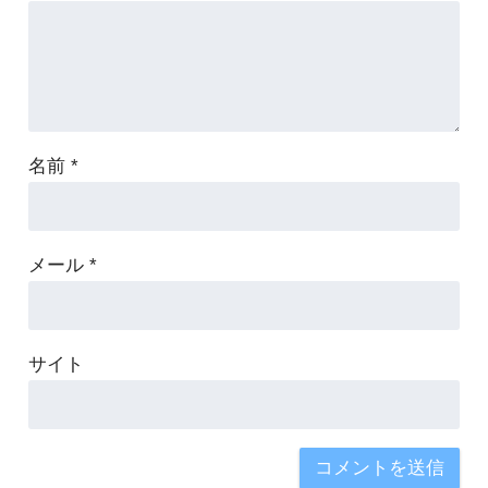
名前
*
メール
*
サイト