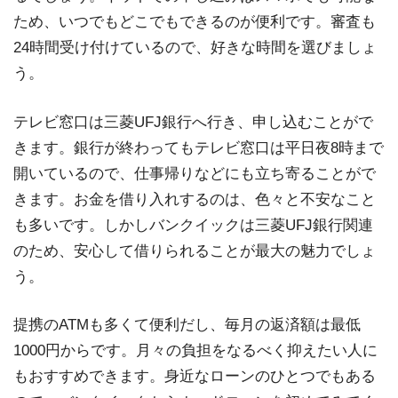
ため、いつでもどこでもできるのが便利です。審査も
24時間受け付けているので、好きな時間を選びましょ
う。
テレビ窓口は三菱UFJ銀行へ行き、申し込むことがで
きます。銀行が終わってもテレビ窓口は平日夜8時まで
開いているので、仕事帰りなどにも立ち寄ることがで
きます。お金を借り入れするのは、色々と不安なこと
も多いです。しかしバンクイックは三菱UFJ銀行関連
のため、安心して借りられることが最大の魅力でしょ
う。
提携のATMも多くて便利だし、毎月の返済額は最低
1000円からです。月々の負担をなるべく抑えたい人に
もおすすめできます。身近なローンのひとつでもある