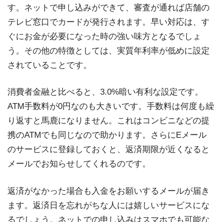
す。ネットで申し込みができて、審査が通れば店舗の
テレビ窓口でカードが発行されます。早い対応は、す
ぐにお金が必要になった時の強い味方となるでしょ
う。その他の特徴としては、実質年利率が低めに設定
されていることです。
消費者金融と比べると、3.0%暗い有利な設定です。
ATM手数料が0円なのも大きいです。手数料は何度も繰
り返すと馬鹿になりません。これはコンビニなどの提
携のATMでも同じなので助かります。さらにEメール
のサービスに登録しておくと、返済期限が近くなると
メールでお知らせしてくれるのです。
返済がなかった場合も入金をお願いするメールが届き
ます。返済日を忘れがちな人には嬉しいサービスにな
るでしょう。ネットでの申し込みはスマホでも可能な