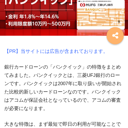
【PR】当サイトには広告が含まれております。
銀行カードローンの「バンクイック」の特徴をまとめ
てみました。バンクイックとは、三菱UFJ銀行のロー
ンです。バンクイックは2007年に取り扱いが開始され
た比較的新しいカードローンなのです。バンクイック
はアコムが保証会社となっているので、アコムの審査
が必要になります。
大きな特徴は、まず最短で即日の利用が可能なことで