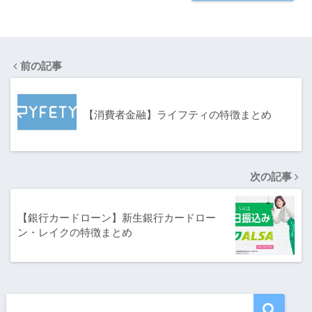
前の記事
【消費者金融】ライフティの特徴まとめ
次の記事
【銀行カードローン】新生銀行カードロー
ン・レイクの特徴まとめ