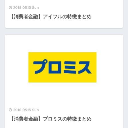
2018.05.13 Sun
【消費者金融】アイフルの特徴まとめ
2018.05.13 Sun
【消費者金融】プロミスの特徴まとめ