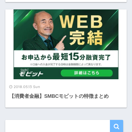
2018.05.13 Sun
【消費者金融】SMBCモビットの特徴まとめ