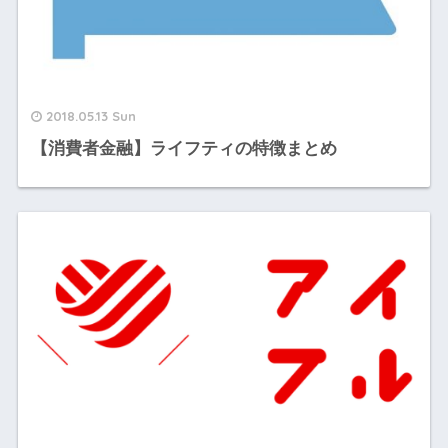
2018.05.13 Sun
【消費者金融】ライフティの特徴まとめ